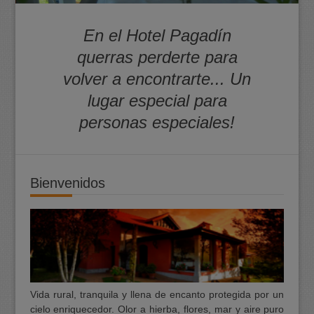
En el Hotel Pagadín
querras perderte para
volver a encontrarte... Un
lugar especial para
personas especiales!
Bienvenidos
Vida rural, tranquila y llena de encanto protegida por un
cielo enriquecedor. Olor a hierba, flores, mar y aire puro