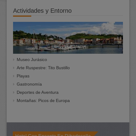
Actividades y Entorno
Museo Jurásico
Arte Ruspestre: Tito Bustillo
Playas
Gastronomía
Deportes de Aventura
Montañas: Picos de Europa