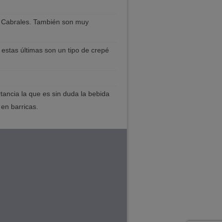
so Cabrales. También son muy
 estas últimas son un tipo de crepé
tancia la que es sin duda la bebida
 en barricas.