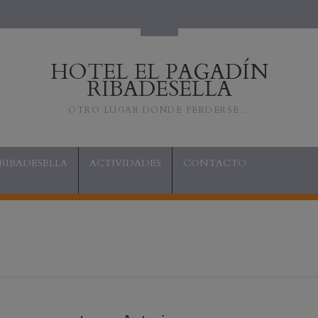
HOTEL EL PAGADÍN
RIBADESELLA
OTRO LUGAR DONDE PERDERSE…
RIBADESELLA
ACTIVIDADES
CONTACTO