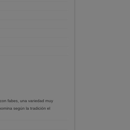
o con fabes, una variedad muy
nomina según la tradición el